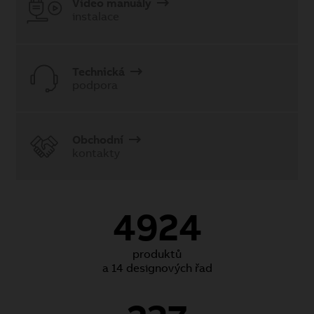
Video manuály
instalace
Technická
podpora
Obchodní
kontakty
4924
produktů
a 14 designových řad