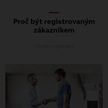
Proč být registrovaným
zákazníkem
Výhody registrace