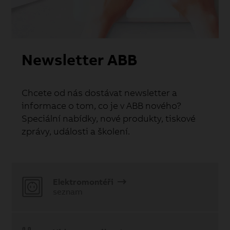
Newsletter ABB
Chcete od nás dostávat newsletter a
informace o tom, co je v ABB nového?
Speciální nabídky, nové produkty, tiskové
zprávy, události a školení.
Elektromontéři
seznam