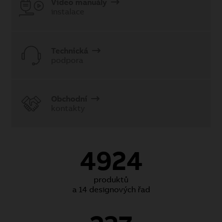
Video manuály
instalace
Technická
podpora
Obchodní
kontakty
4924
produktů
a 14 designových řad