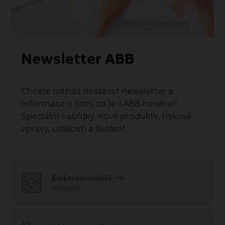
Newsletter ABB
Chcete od nás dostávat newsletter a
informace o tom, co je v ABB nového?
Speciální nabídky, nové produkty, tiskové
zprávy, události a školení.
Elektromontéři
seznam