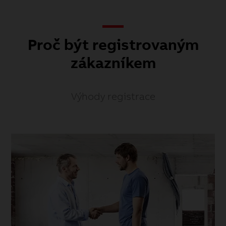
Proč být registrovaným
zákazníkem
Výhody registrace