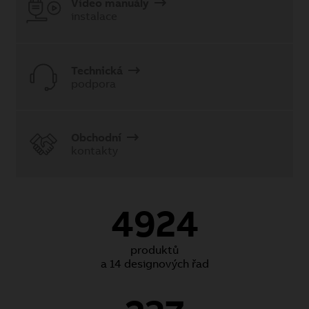
Video manuály
instalace
Technická
podpora
Obchodní
kontakty
4924
produktů
a 14 designových řad