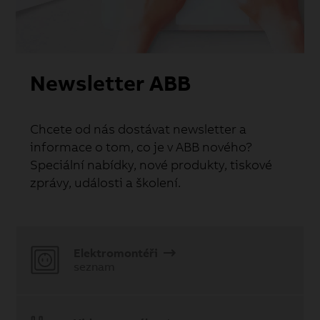
Newsletter ABB
Chcete od nás dostávat newsletter a
informace o tom, co je v ABB nového?
Speciální nabídky, nové produkty, tiskové
zprávy, události a školení.
Elektromontéři
seznam