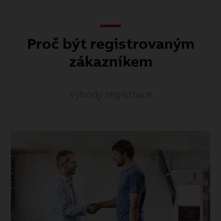
Proč být registrovaným
zákazníkem
Výhody registrace