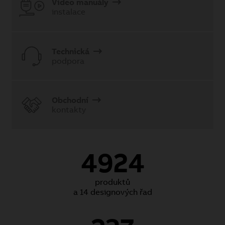
Video manuály
instalace
Technická
podpora
Obchodní
kontakty
4924
produktů
a 14 designových řad