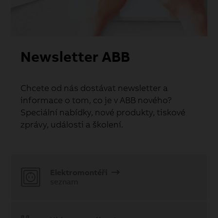
Newsletter ABB
Chcete od nás dostávat newsletter a
informace o tom, co je v ABB nového?
Speciální nabídky, nové produkty, tiskové
zprávy, události a školení.
Elektromontéři
seznam