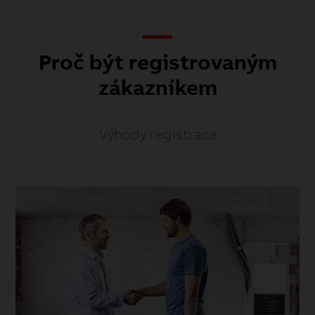
Proč být registrovaným
zákazníkem
Výhody registrace