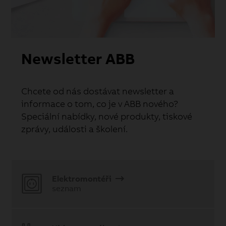
Newsletter ABB
Chcete od nás dostávat newsletter a
informace o tom, co je v ABB nového?
Speciální nabídky, nové produkty, tiskové
zprávy, události a školení.
Elektromontéři
seznam