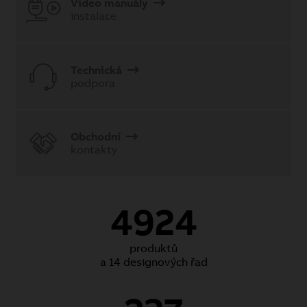
Video manuály
instalace
Technická
podpora
Obchodní
kontakty
4924
produktů
a 14 designových řad