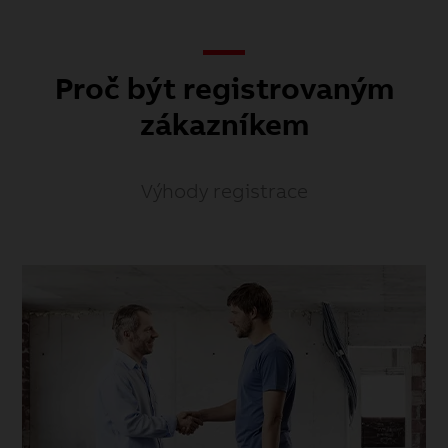
Proč být registrovaným
zákazníkem
Výhody registrace