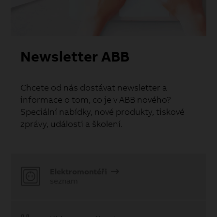
Newsletter ABB
Chcete od nás dostávat newsletter a
informace o tom, co je v ABB nového?
Speciální nabídky, nové produkty, tiskové
zprávy, události a školení.
Elektromontéři
seznam