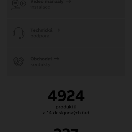
Video manuály
instalace
Technická
podpora
Obchodní
kontakty
4924
produktů
a 14 designových řad