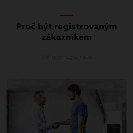
Proč být registrovaným
zákazníkem
Výhody registrace