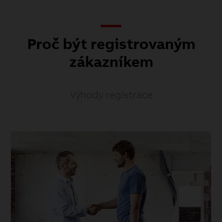
Proč být registrovaným
zákazníkem
Výhody registrace