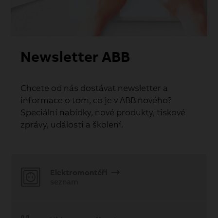
Newsletter ABB
Chcete od nás dostávat newsletter a
informace o tom, co je v ABB nového?
Speciální nabídky, nové produkty, tiskové
zprávy, události a školení.
Elektromontéři
seznam