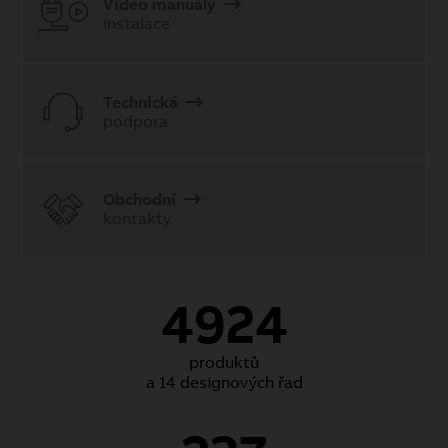
Video manuály
instalace
Technická
podpora
Obchodní
kontakty
4924
produktů
a 14 designových řad