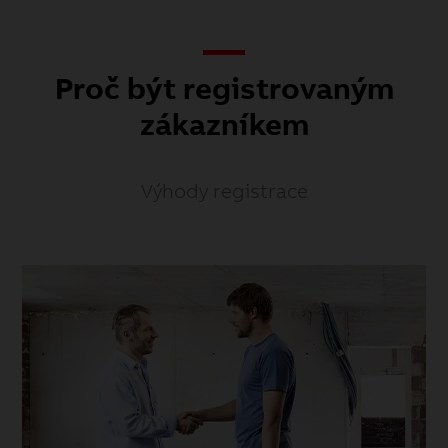
Proč být registrovaným
zákazníkem
Výhody registrace