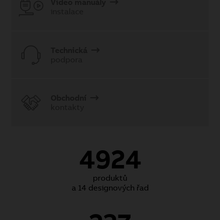
Video manuály
instalace
Technická
podpora
Obchodní
kontakty
4924
produktů
a 14 designových řad