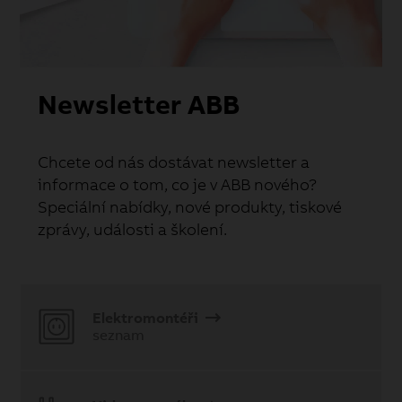
Newsletter ABB
Chcete od nás dostávat newsletter a
informace o tom, co je v ABB nového?
Speciální nabídky, nové produkty, tiskové
zprávy, události a školení.
Elektromontéři
seznam