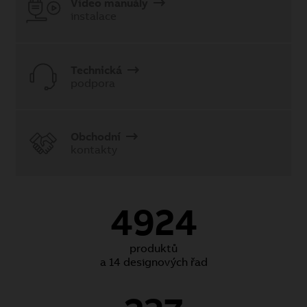
Video manuály
instalace
Technická
podpora
Obchodní
kontakty
4924
produktů
a 14 designových řad