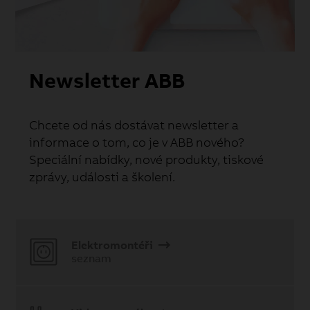
Newsletter ABB
Chcete od nás dostávat newsletter a
informace o tom, co je v ABB nového?
Speciální nabídky, nové produkty, tiskové
zprávy, události a školení.
Elektromontéři
seznam