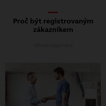
Proč být registrovaným
zákazníkem
Výhody registrace