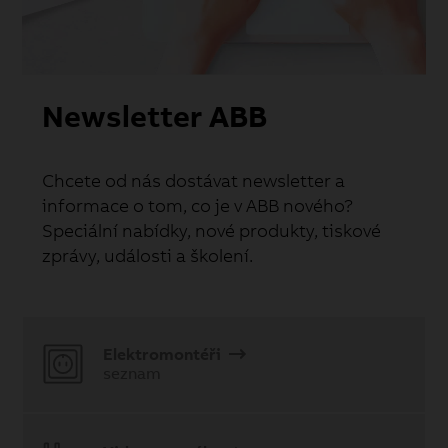
Newsletter ABB
Chcete od nás dostávat newsletter a
informace o tom, co je v ABB nového?
Speciální nabídky, nové produkty, tiskové
zprávy, události a školení.
Elektromontéři
seznam