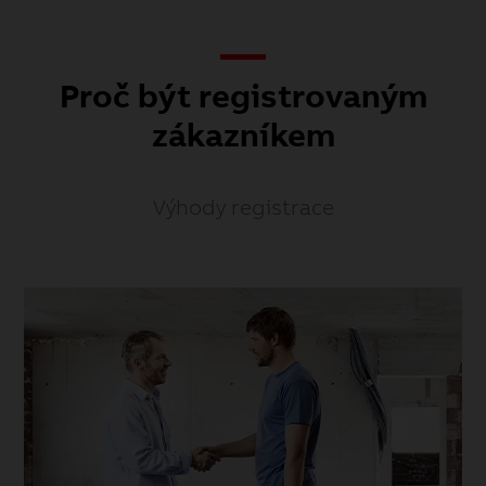
Proč být registrovaným
zákazníkem
Výhody registrace