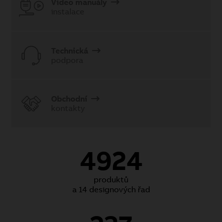
Video manuály
instalace
Technická
podpora
Obchodní
kontakty
4924
produktů
a 14 designových řad