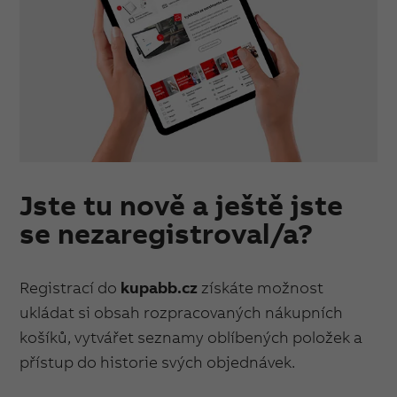
Jste tu nově a ještě jste
se nezaregistroval/a?
Registrací do
kupabb.cz
získáte možnost
ukládat si obsah rozpracovaných nákupních
košíků, vytvářet seznamy oblíbených položek a
přístup do historie svých objednávek.