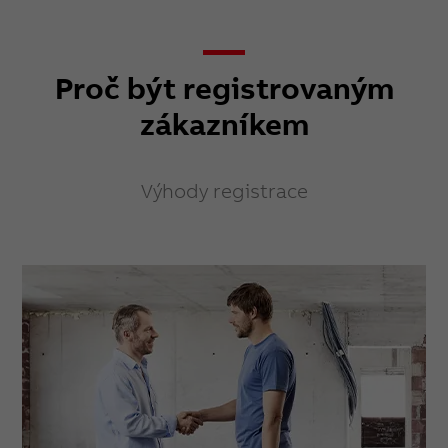
Proč být registrovaným
zákazníkem
Výhody registrace