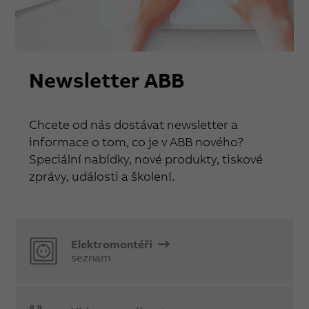
Newsletter ABB
Chcete od nás dostávat newsletter a
informace o tom, co je v ABB nového?
Speciální nabídky, nové produkty, tiskové
zprávy, události a školení.
Elektromontéři
seznam