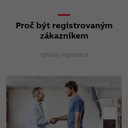
Proč být registrovaným
zákazníkem
Výhody registrace