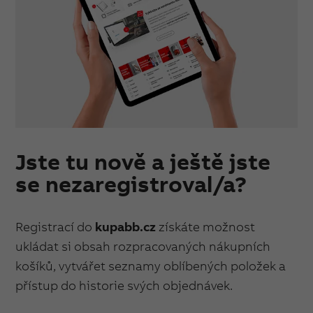
Jste tu nově a ještě jste
se nezaregistroval/a?
Registrací do
kupabb.cz
získáte možnost
ukládat si obsah rozpracovaných nákupních
košíků, vytvářet seznamy oblíbených položek a
přístup do historie svých objednávek.