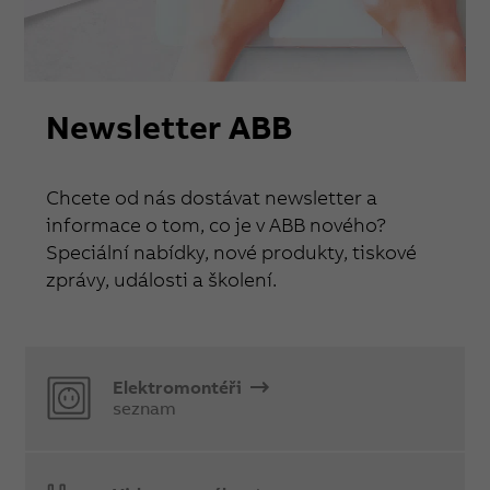
Newsletter ABB
Chcete od nás dostávat newsletter a
informace o tom, co je v ABB nového?
Speciální nabídky, nové produkty, tiskové
zprávy, události a školení.
Elektromontéři
seznam