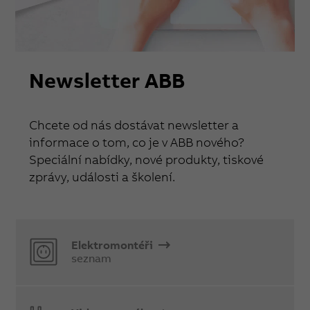
Newsletter ABB
Chcete od nás dostávat newsletter a
informace o tom, co je v ABB nového?
Speciální nabídky, nové produkty, tiskové
zprávy, události a školení.
Elektromontéři
seznam