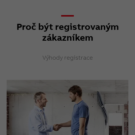
Proč být registrovaným
zákazníkem
Výhody registrace