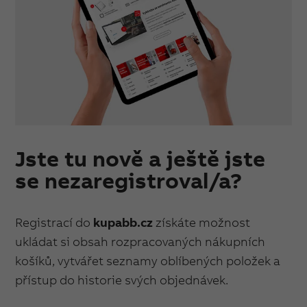
Jste tu nově a ještě jste
se nezaregistroval/a?
Registrací do
kupabb.cz
získáte možnost
ukládat si obsah rozpracovaných nákupních
košíků, vytvářet seznamy oblíbených položek a
přístup do historie svých objednávek.