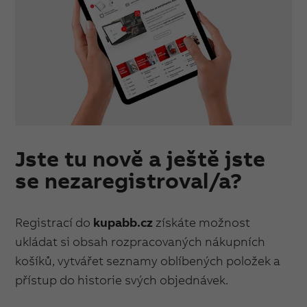
Jste tu nově a ještě jste
se nezaregistroval/a?
Registrací do
kupabb.cz
získáte možnost
ukládat si obsah rozpracovaných nákupních
košíků, vytvářet seznamy oblíbených položek a
přístup do historie svých objednávek.