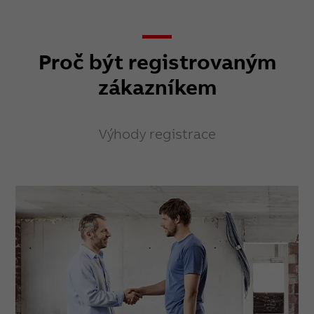
Proč být registrovaným
zákazníkem
Výhody registrace