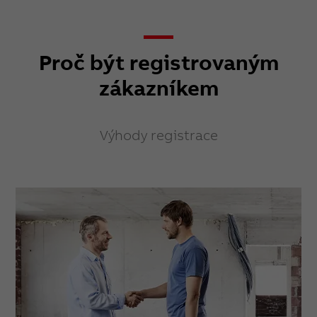
Proč být registrovaným
zákazníkem
Výhody registrace