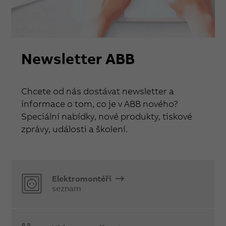
Newsletter ABB
Chcete od nás dostávat newsletter a
informace o tom, co je v ABB nového?
Speciální nabídky, nové produkty, tiskové
zprávy, události a školení.
Elektromontéři
seznam