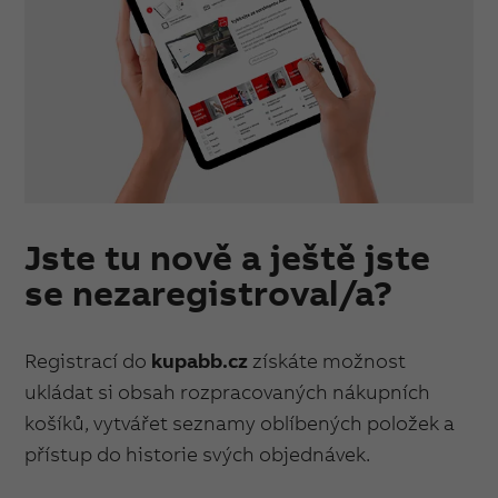
Jste tu nově a ještě jste
se nezaregistroval/a?
Registrací do
kupabb.cz
získáte možnost
ukládat si obsah rozpracovaných nákupních
košíků, vytvářet seznamy oblíbených položek a
přístup do historie svých objednávek.