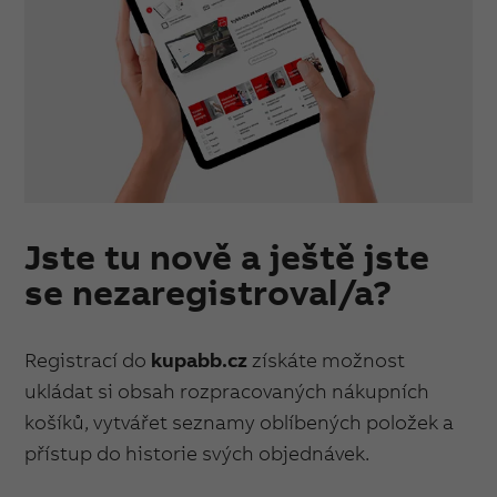
Jste tu nově a ještě jste
se nezaregistroval/a?
Registrací do
kupabb.cz
získáte možnost
ukládat si obsah rozpracovaných nákupních
košíků, vytvářet seznamy oblíbených položek a
přístup do historie svých objednávek.