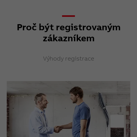
Proč být registrovaným
zákazníkem
Výhody registrace