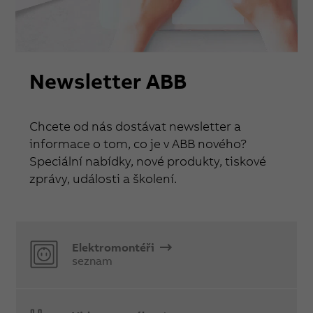
Newsletter ABB
Chcete od nás dostávat newsletter a
informace o tom, co je v ABB nového?
Speciální nabídky, nové produkty, tiskové
zprávy, události a školení.
Elektromontéři
seznam