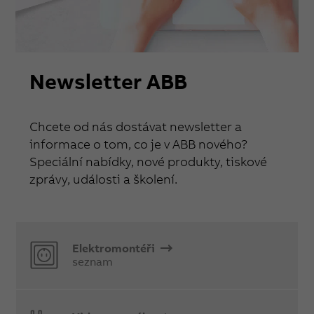
Newsletter ABB
Chcete od nás dostávat newsletter a
informace o tom, co je v ABB nového?
Speciální nabídky, nové produkty, tiskové
zprávy, události a školení.
Elektromontéři
seznam