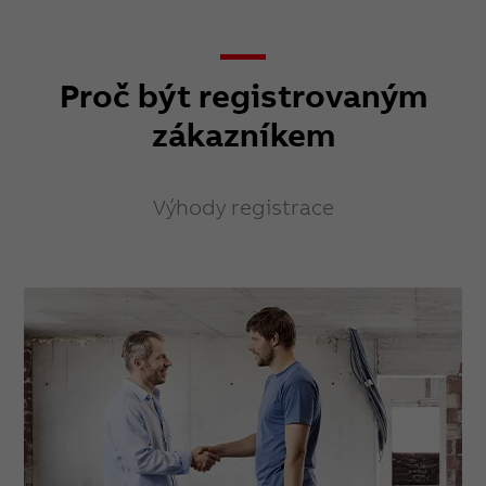
Proč být registrovaným
zákazníkem
Výhody registrace