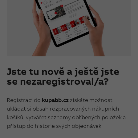
Jste tu nově a ještě jste
se nezaregistroval/a?
Registrací do
kupabb.cz
získáte možnost
ukládat si obsah rozpracovaných nákupních
košíků, vytvářet seznamy oblíbených položek a
přístup do historie svých objednávek.