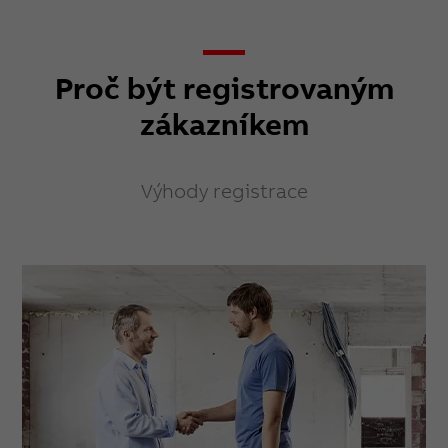
Proč být registrovaným
zákazníkem
Výhody registrace