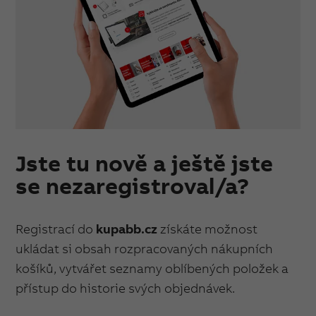
Jste tu nově a ještě jste
se nezaregistroval/a?
Registrací do
kupabb.cz
získáte možnost
ukládat si obsah rozpracovaných nákupních
košíků, vytvářet seznamy oblíbených položek a
přístup do historie svých objednávek.