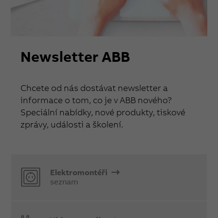
Newsletter ABB
Chcete od nás dostávat newsletter a
informace o tom, co je v ABB nového?
Speciální nabídky, nové produkty, tiskové
zprávy, události a školení.
Elektromontéři
seznam