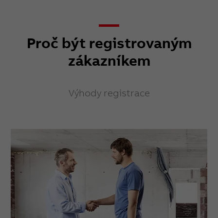
Proč být registrovaným
zákazníkem
Výhody registrace