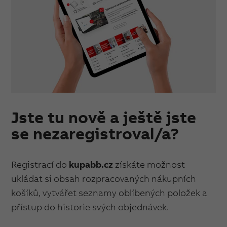
Jste tu nově a ještě jste
se nezaregistroval/a?
Registrací do
kupabb.cz
získáte možnost
ukládat si obsah rozpracovaných nákupních
košíků, vytvářet seznamy oblíbených položek a
přístup do historie svých objednávek.