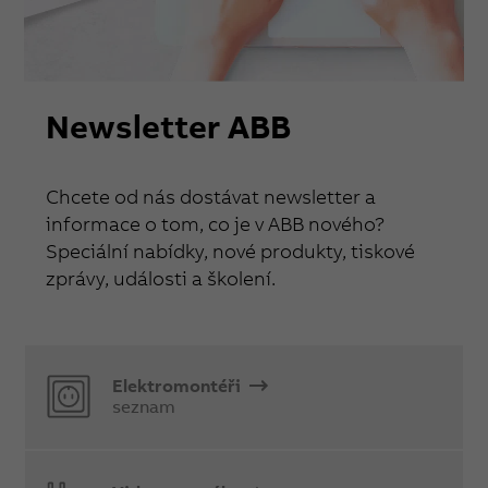
Newsletter ABB
Chcete od nás dostávat newsletter a
informace o tom, co je v ABB nového?
Speciální nabídky, nové produkty, tiskové
zprávy, události a školení.
Elektromontéři
seznam