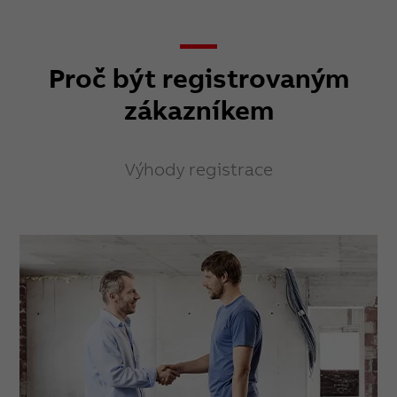
Proč být registrovaným
zákazníkem
Výhody registrace