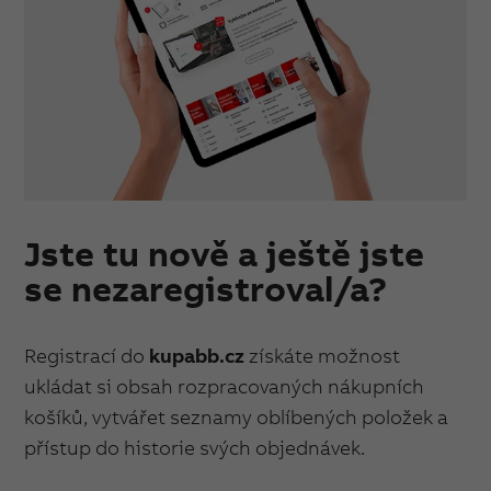
Jste tu nově a ještě jste
se nezaregistroval/a?
Registrací do
kupabb.cz
získáte možnost
ukládat si obsah rozpracovaných nákupních
košíků, vytvářet seznamy oblíbených položek a
přístup do historie svých objednávek.